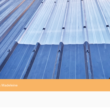
La Madeleine