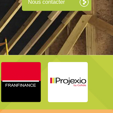
Nous contacter