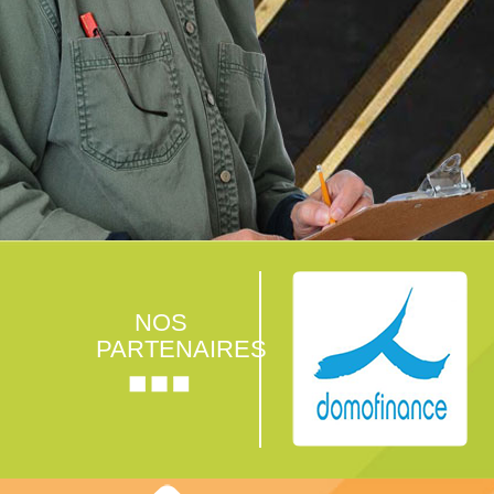
NOS
PARTENAIRES