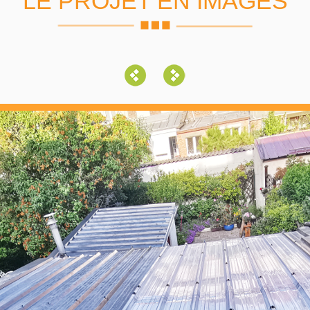
LE PROJET EN IMAGES