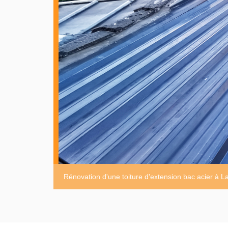
Rénovation d'une toiture d'extension bac acier à 