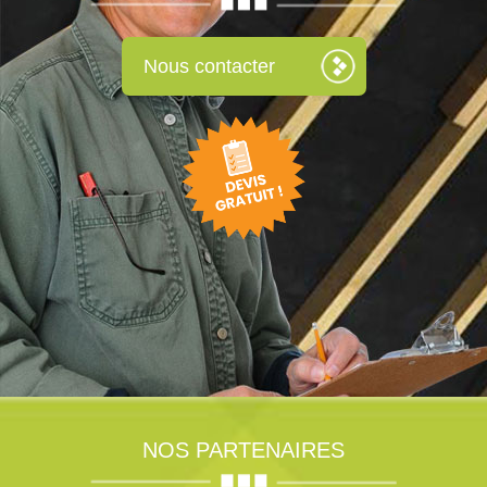
Nous contacter
NOS PARTENAIRES