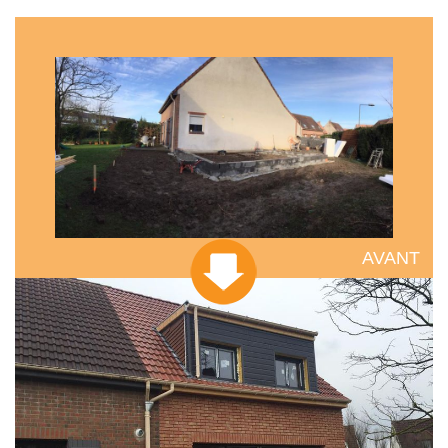
AVANT