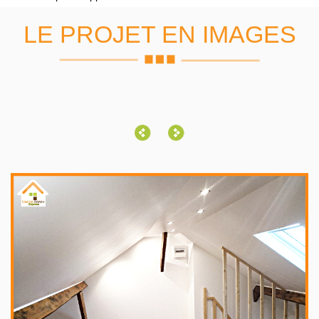
LE PROJET EN IMAGES