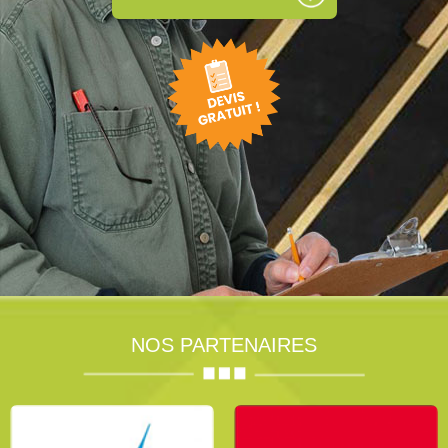
NOS PARTENAIRES