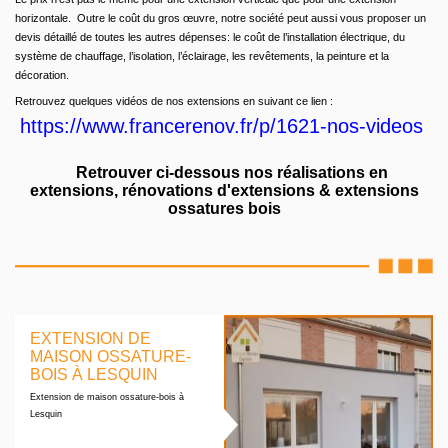
horizontale. Outre le coût du gros œuvre, notre société peut aussi vous proposer un
devis détaillé de toutes les autres dépenses: le coût de l’installation électrique, du
système de chauffage, l’isolation, l’éclairage, les revêtements, la peinture et la
décoration.
Retrouvez quelques vidéos de nos extensions en suivant ce lien :
https://www.francerenov.fr/p/1621-nos-videos
Retrouver ci-dessous nos réalisations en
extensions, rénovations d'extensions & extensions
ossatures bois
EXTENSION DE
MAISON OSSATURE-
BOIS À LESQUIN
Extension de maison ossature-bois à
Lesquin