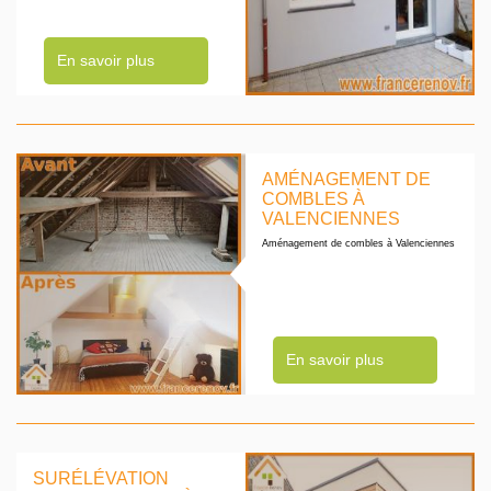
En savoir plus
AMÉNAGEMENT DE
COMBLES À
VALENCIENNES
Aménagement de combles à Valenciennes
En savoir plus
SURÉLÉVATION