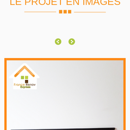
LE PROJET EN IMAGES