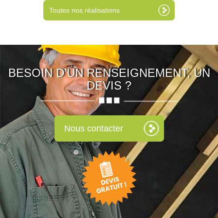
Toutes nos réalisations
BESOIN D’UN RENSEIGNEMENT, UN
DEVIS ?
Nous contacter