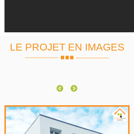
LE PROJET EN IMAGES