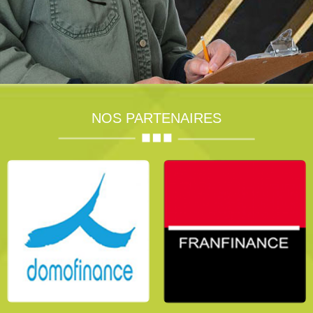
NOS PARTENAIRES