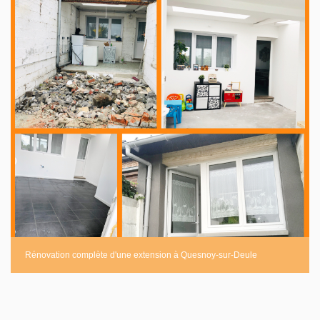
Rénovation complète d'une extension à Quesnoy-sur-Deule