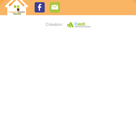
Création :