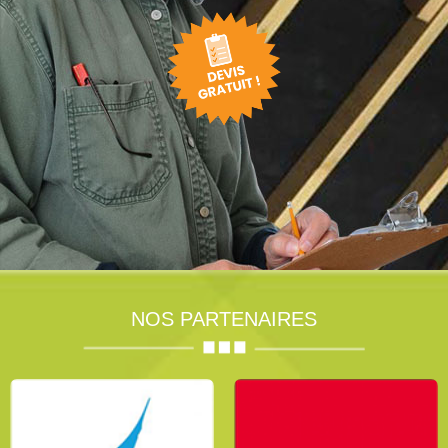
NOS PARTENAIRES