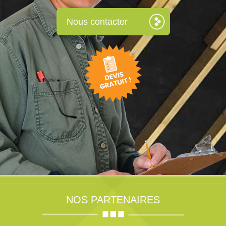
Nous contacter
NOS PARTENAIRES