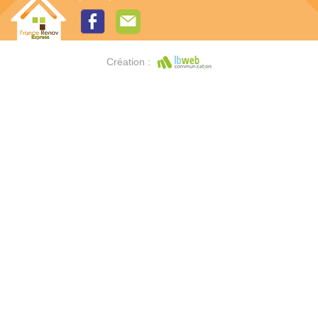
Création :