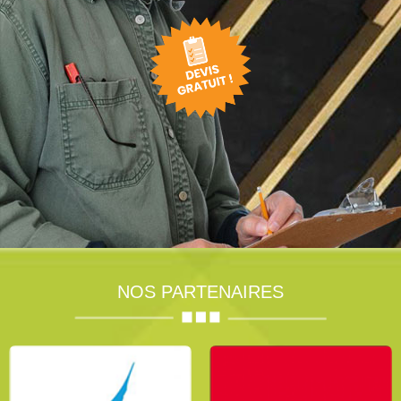
NOS PARTENAIRES