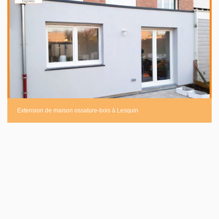
Extension de maison ossature-bois à Lesquin