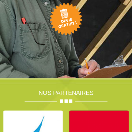
NOS PARTENAIRES