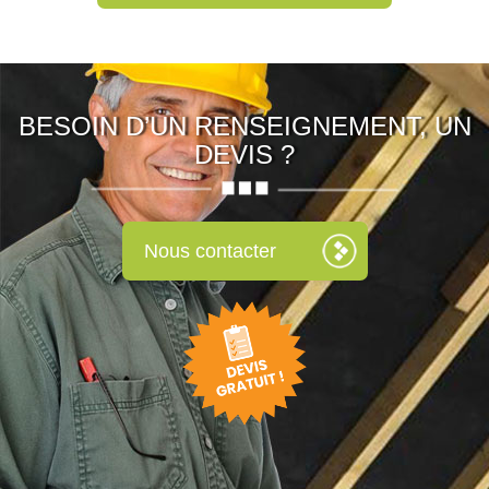
BESOIN D’UN RENSEIGNEMENT, UN
DEVIS ?
Nous contacter