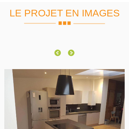
LE PROJET EN IMAGES