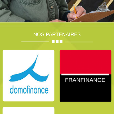
NOS PARTENAIRES