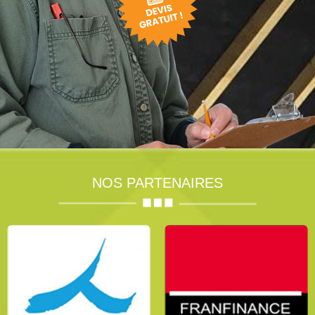
NOS PARTENAIRES