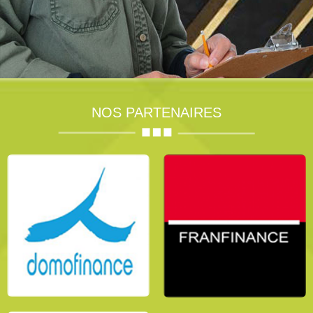
NOS PARTENAIRES