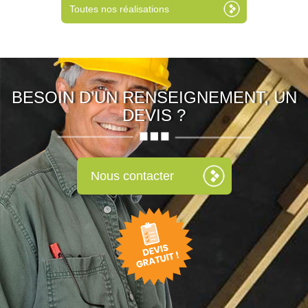
Toutes nos réalisations
BESOIN D’UN RENSEIGNEMENT, UN
DEVIS ?
Nous contacter