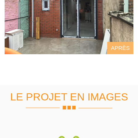
APRÈS
LE PROJET EN IMAGES