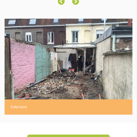
Extension