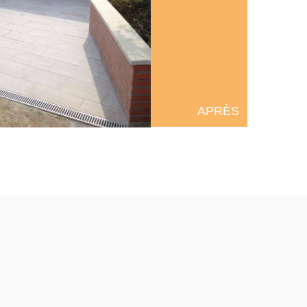
APRÈS