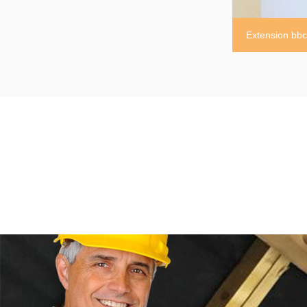
Extension bb