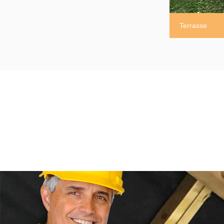
Terrasse