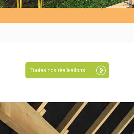
Toutes nos réalisations