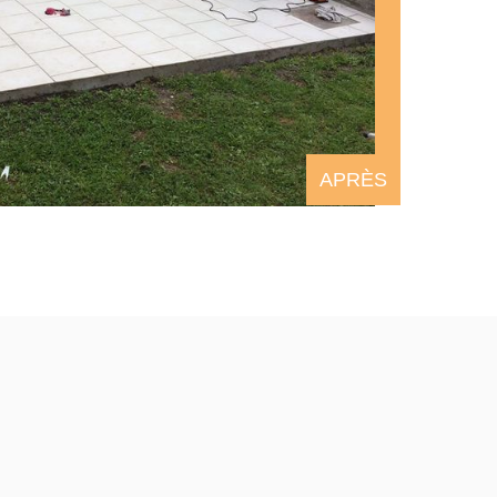
APRÈS